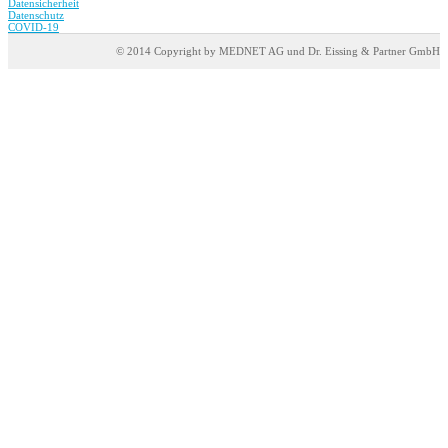
Datensicherheit
Datenschutz
COVID-19
© 2014 Copyright by MEDNET AG und Dr. Eissing & Partner GmbH