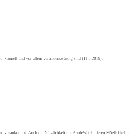
unktionell und vor allem vertrauenswürdig sind (11.3.2019):
end vorankommt. Auch die Nützlichkeit der AppleWatch, deren Möglichkeiten