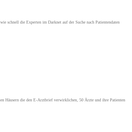
 wie schnell die Experten im Darknet auf der Suche nach Patientendaten
ten Häusern die den E-Arztbrief verwirklichen, 50 Ärzte und ihre Patienten