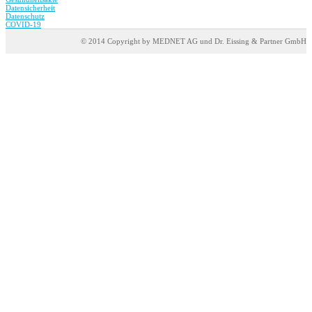
Datensicherheit
Datenschutz
COVID-19
© 2014 Copyright by MEDNET AG und Dr. Eissing & Partner GmbH