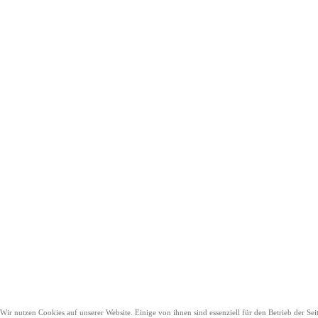
Wir nutzen Cookies auf unserer Website. Einige von ihnen sind essenziell für den Betrieb der Sei