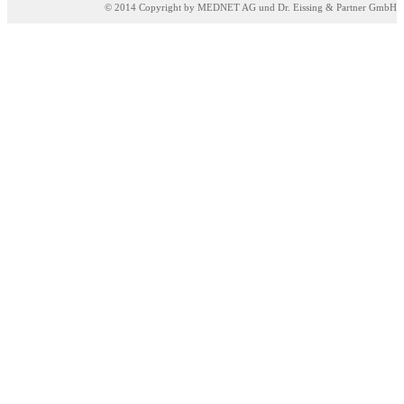
© 2014 Copyright by MEDNET AG und Dr. Eissing & Partner GmbH